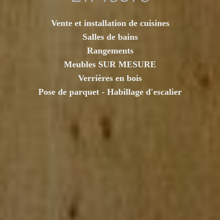
Vente et installation de cuisines
Salles de bains
Rangements
Meubles SUR MESURE
Verrières en bois
Pose de parquet - Habillage d'escalier