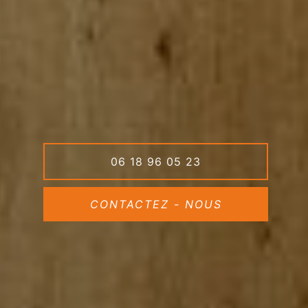
06 18 96 05 23
CONTACTEZ - NOUS