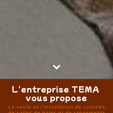
L'entreprise TEMA
vous propose
La vente et l'installation de cuisines,
de salles de bains et de rangements