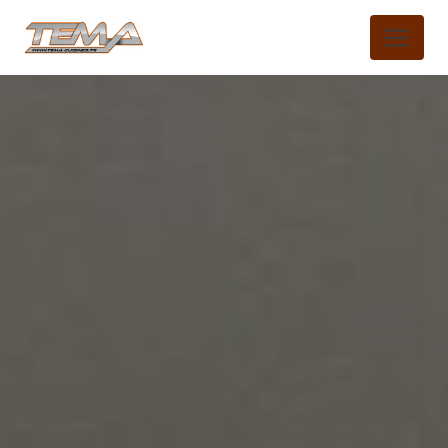
Panneau de gestion des cookies