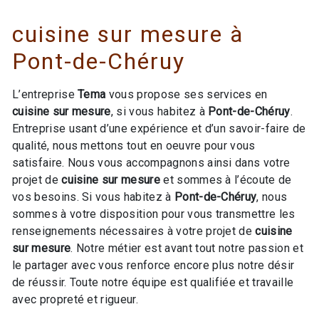
cuisine sur mesure à
Pont-de-Chéruy
L’entreprise
Tema
vous propose ses services en
cuisine sur mesure
, si vous habitez à
Pont-de-Chéruy
.
Entreprise usant d’une expérience et d’un savoir-faire de
qualité, nous mettons tout en oeuvre pour vous
satisfaire. Nous vous accompagnons ainsi dans votre
projet de
cuisine sur mesure
et sommes à l’écoute de
vos besoins. Si vous habitez à
Pont-de-Chéruy
, nous
sommes à votre disposition pour vous transmettre les
renseignements nécessaires à votre projet de
cuisine
sur mesure
. Notre métier est avant tout notre passion et
le partager avec vous renforce encore plus notre désir
de réussir. Toute notre équipe est qualifiée et travaille
avec propreté et rigueur.