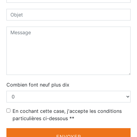
Combien font neuf plus dix
En cochant cette case, j'accepte les conditions
particulières ci-dessous **
ENVOYER