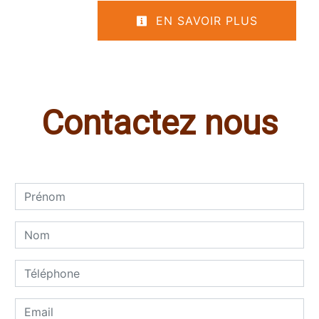
EN SAVOIR PLUS
Contactez nous