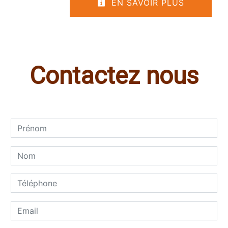
EN SAVOIR PLUS
Contactez nous