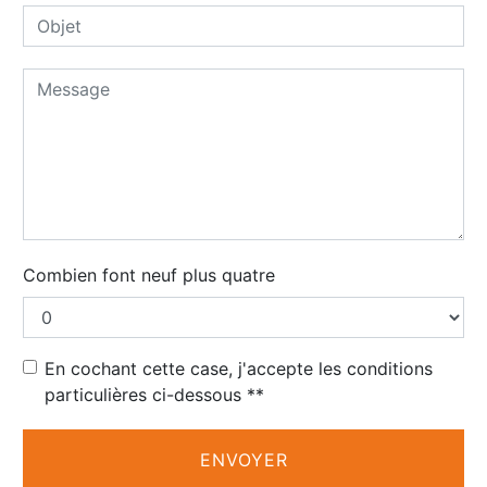
Combien font neuf plus quatre
En cochant cette case, j'accepte les conditions
particulières ci-dessous **
ENVOYER