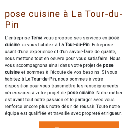
pose cuisine à La Tour-du-
Pin
L’entreprise
Tema
vous propose ses services en
pose
cuisine
, si vous habitez à
La Tour-du-Pin
. Entreprise
usant d’une expérience et d’un savoir-faire de qualité,
nous mettons tout en oeuvre pour vous satisfaire. Nous
vous accompagnons ainsi dans votre projet de
pose
cuisine
et sommes à l’écoute de vos besoins. Si vous
habitez à
La Tour-du-Pin
, nous sommes à votre
disposition pour vous transmettre les renseignements
nécessaires à votre projet de
pose cuisine
. Notre métier
est avant tout notre passion et le partager avec vous
renforce encore plus notre désir de réussir. Toute notre
équipe est qualifiée et travaille avec propreté et rigueur.