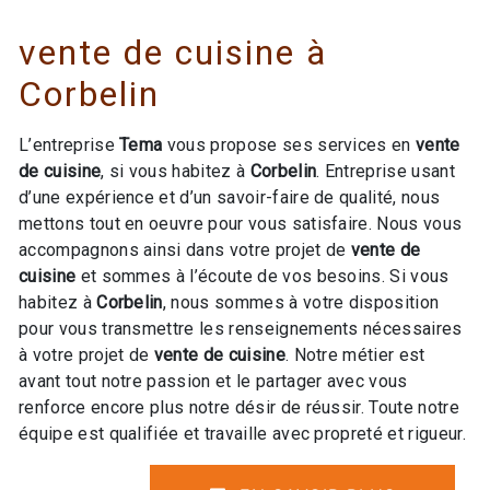
vente de cuisine à
Corbelin
L’entreprise
Tema
vous propose ses services en
vente
de cuisine
, si vous habitez à
Corbelin
. Entreprise usant
d’une expérience et d’un savoir-faire de qualité, nous
mettons tout en oeuvre pour vous satisfaire. Nous vous
accompagnons ainsi dans votre projet de
vente de
cuisine
et sommes à l’écoute de vos besoins. Si vous
habitez à
Corbelin
, nous sommes à votre disposition
pour vous transmettre les renseignements nécessaires
à votre projet de
vente de cuisine
. Notre métier est
avant tout notre passion et le partager avec vous
renforce encore plus notre désir de réussir. Toute notre
équipe est qualifiée et travaille avec propreté et rigueur.