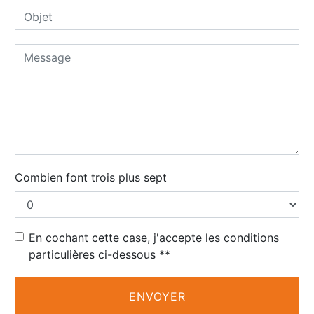
Combien font trois plus sept
En cochant cette case, j'accepte les conditions
particulières ci-dessous **
ENVOYER