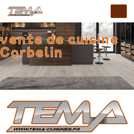
Panneau de gestion des cookies
vente de cuisine
Corbelin