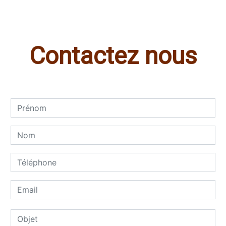
Contactez nous