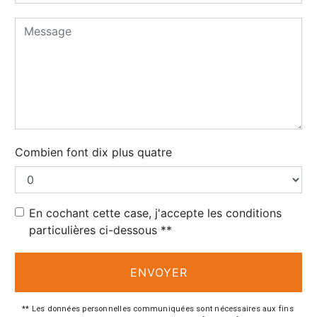
Combien font dix plus quatre
En cochant cette case, j'accepte les conditions
particulières ci-dessous **
ENVOYER
** Les données personnelles communiquées sont nécessaires aux fins