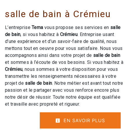
salle de bain à Crémieu
L’entreprise
Tema
vous propose ses services en
salle
de bain
, si vous habitez à
Crémieu
. Entreprise usant
d’une expérience et d’un savoir-faire de qualité, nous
mettons tout en oeuvre pour vous satisfaire. Nous vous
accompagnons ainsi dans votre projet de
salle de bain
et sommes à l’écoute de vos besoins. Si vous habitez à
Crémieu
, nous sommes à votre disposition pour vous
transmettre les renseignements nécessaires à votre
projet de
salle de bain
. Notre métier est avant tout notre
passion et le partager avec vous renforce encore plus
notre désir de réussir. Toute notre équipe est qualifiée
et travaille avec propreté et rigueur.
EN SAVOIR PLUS