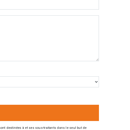
nt destinées à et ses sous-traitants dans le seul but de