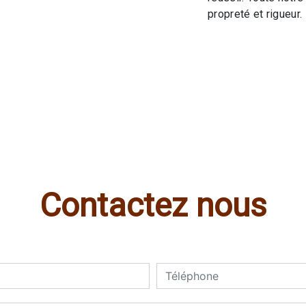
propreté et rigueur.
Contactez nous