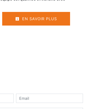
EN SAVOIR PLUS