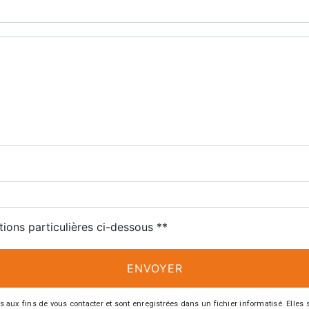
tions particulières ci-dessous **
ENVOYER
 fins de vous contacter et sont enregistrées dans un fichier informatisé. Elles so