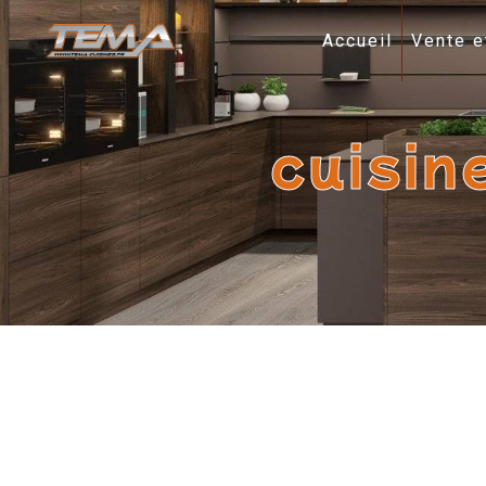
Panneau de gestion des cookies
Accueil
Vente e
cuisin