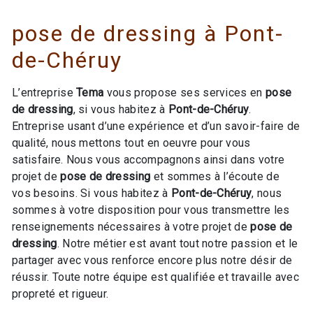
pose de dressing à Pont-
de-Chéruy
L’entreprise
Tema
vous propose ses services en
pose
de dressing
, si vous habitez à
Pont-de-Chéruy
.
Entreprise usant d’une expérience et d’un savoir-faire de
qualité, nous mettons tout en oeuvre pour vous
satisfaire. Nous vous accompagnons ainsi dans votre
projet de
pose de dressing
et sommes à l’écoute de
vos besoins. Si vous habitez à
Pont-de-Chéruy
, nous
sommes à votre disposition pour vous transmettre les
renseignements nécessaires à votre projet de
pose de
dressing
. Notre métier est avant tout notre passion et le
partager avec vous renforce encore plus notre désir de
réussir. Toute notre équipe est qualifiée et travaille avec
propreté et rigueur.