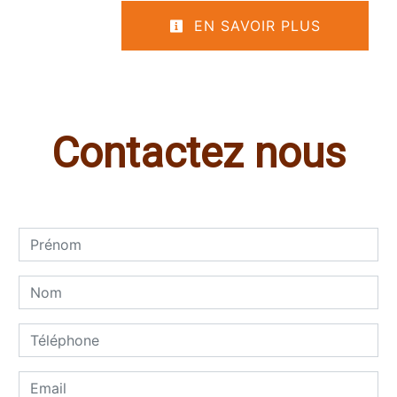
EN SAVOIR PLUS
Contactez nous