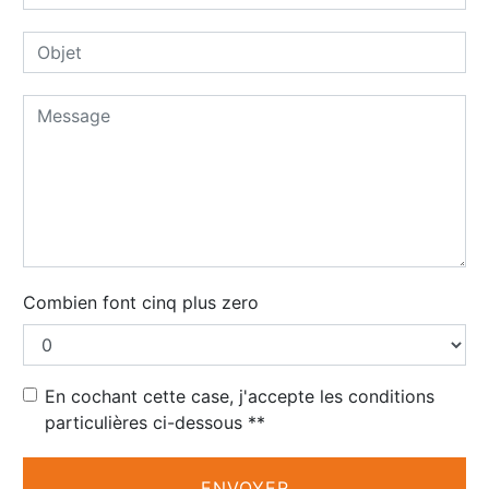
Combien font cinq plus zero
En cochant cette case, j'accepte les conditions
particulières ci-dessous **
ENVOYER