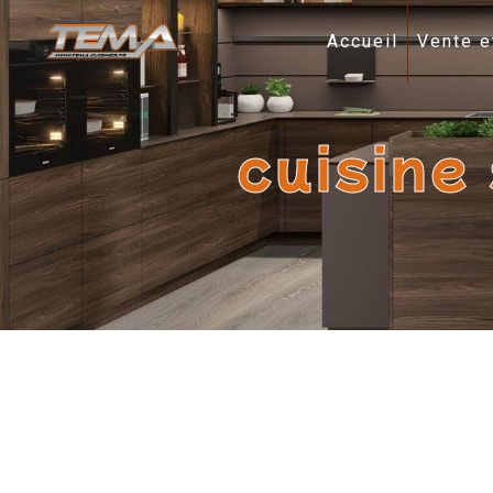
Panneau de gestion des cookies
Accueil
Vente e
cuisine