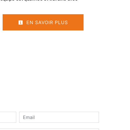
EN SAVOIR PLUS