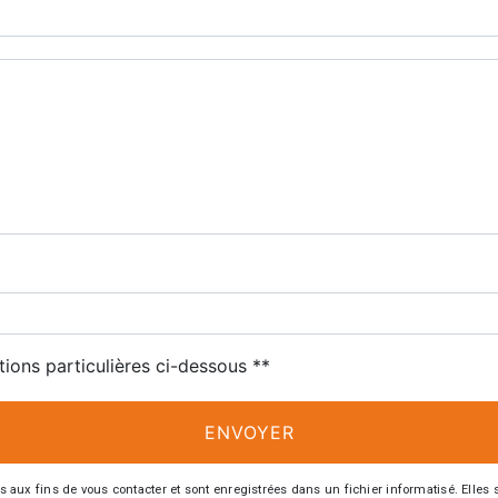
tions particulières ci-dessous **
ENVOYER
 fins de vous contacter et sont enregistrées dans un fichier informatisé. Elles so