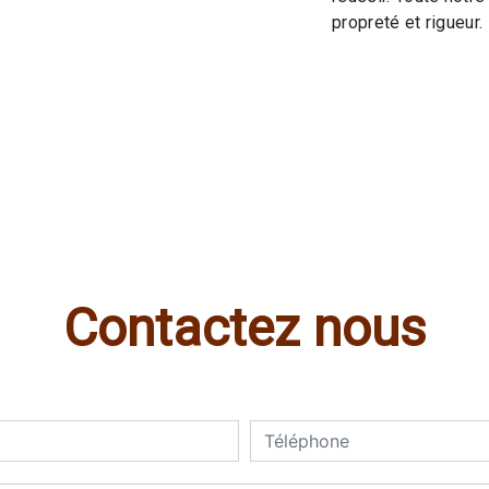
propreté et rigueur.
Contactez nous