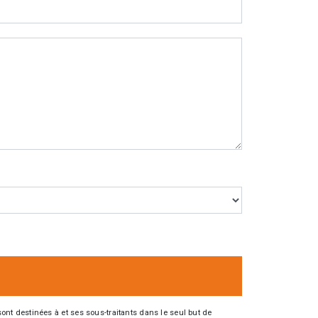
nt destinées à et ses sous-traitants dans le seul but de