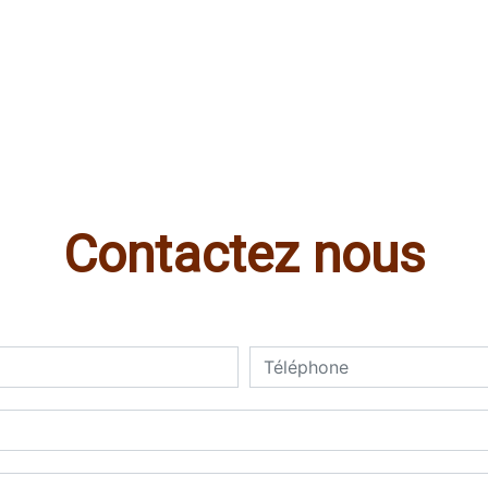
Contactez nous