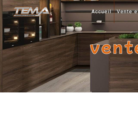
Panneau de gestion des cookies
Accueil
Vente e
vent