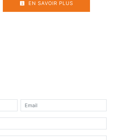
EN SAVOIR PLUS