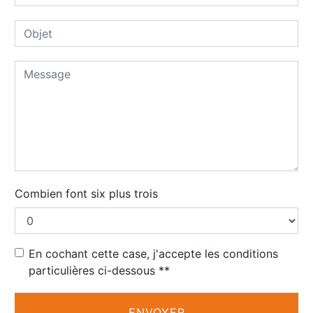
Combien font six plus trois
En cochant cette case, j'accepte les conditions
particulières ci-dessous **
ENVOYER