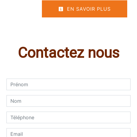
EN SAVOIR PLUS
Contactez nous