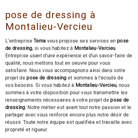
pose de dressing à
Montalieu-Vercieu
L’entreprise
Tema
vous propose ses services en
pose
de dressing
, si vous habitez à
Montalieu-Vercieu
.
Entreprise usant d’une expérience et d’un savoir-faire de
qualité, nous mettons tout en oeuvre pour vous
satisfaire. Nous vous accompagnons ainsi dans votre
projet de
pose de dressing
et sommes à l’écoute de
vos besoins. Si vous habitez à
Montalieu-Vercieu
, nous
sommes à votre disposition pour vous transmettre les
renseignements nécessaires à votre projet de
pose de
dressing
. Notre métier est avant tout notre passion et le
partager avec vous renforce encore plus notre désir de
réussir. Toute notre équipe est qualifiée et travaille avec
propreté et rigueur.