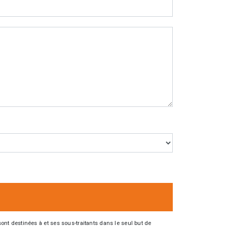
nt destinées à et ses sous-traitants dans le seul but de