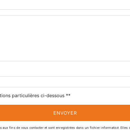
tions particulières ci-dessous **
ENVOYER
 fins de vous contacter et sont enregistrées dans un fichier informatisé. Elles so