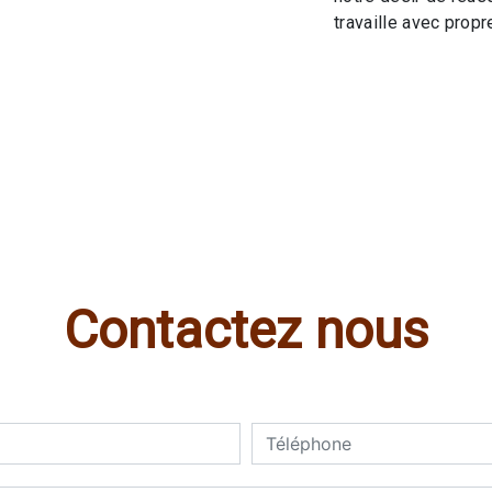
travaille avec propre
Contactez nous