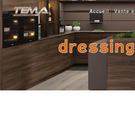
Panneau de gestion des cookies
Accueil
Vente e
dressin