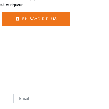
té et rigueur.
EN SAVOIR PLUS