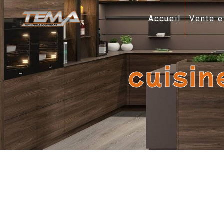
Panneau de gestion des cookies
Accueil
Vente e
cuisi