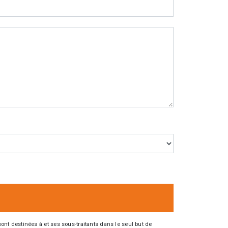
nt destinées à et ses sous-traitants dans le seul but de