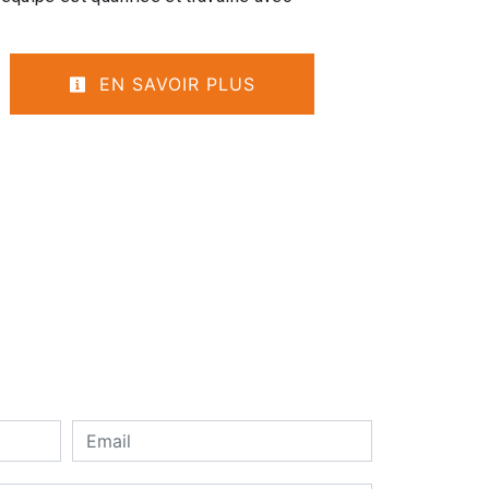
EN SAVOIR PLUS