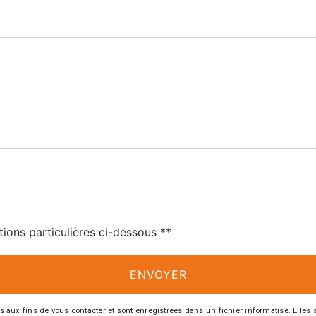
tions particulières ci-dessous **
ENVOYER
 fins de vous contacter et sont enregistrées dans un fichier informatisé. Elles so