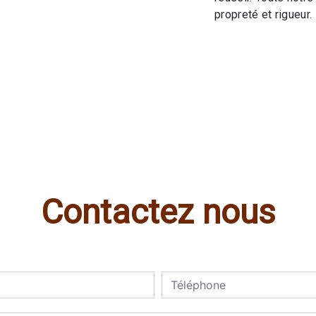
propreté et rigueur.
Contactez nous