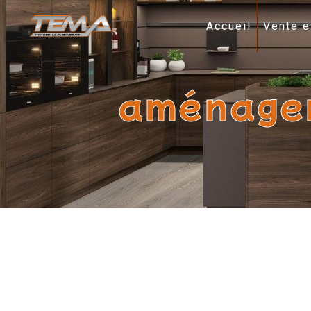
Panneau de gestion des cookies
Accueil
Vente e
aménagem