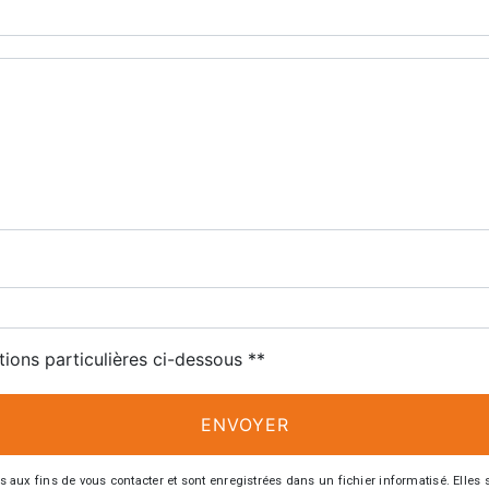
tions particulières ci-dessous **
ENVOYER
 fins de vous contacter et sont enregistrées dans un fichier informatisé. Elles so