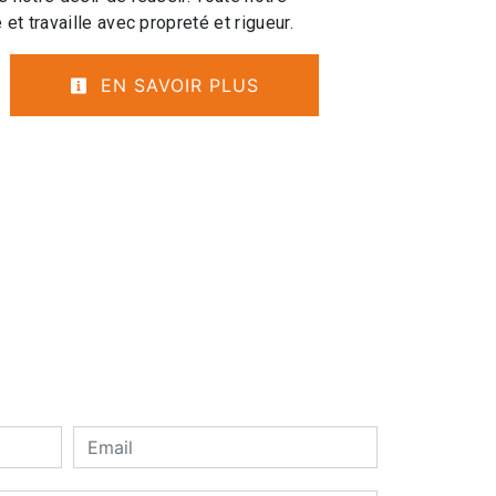
 et travaille avec propreté et rigueur.
EN SAVOIR PLUS