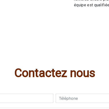
équipe est qualifiée
Contactez nous