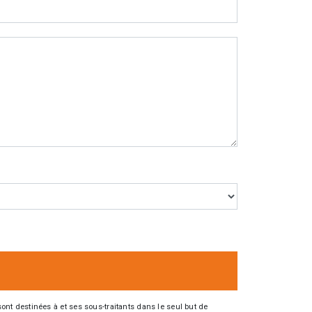
nt destinées à et ses sous-traitants dans le seul but de